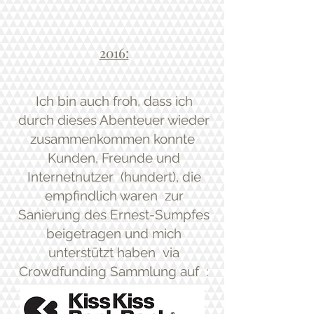
2016:
Ich bin auch froh, dass ich
durch dieses Abenteuer wieder
zusammenkommen konnte
Kunden, Freunde und
Internetnutzer
(hundert), die
empfindlich waren
zur
Sanierung des Ernest-Sumpfes
beigetragen und mich
unterstützt haben
via
Crowdfunding Sammlung auf
: