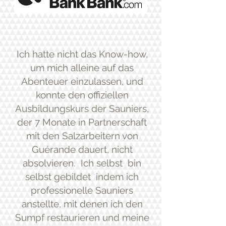
Ich hatte nicht das Know-how,
um mich alleine auf das
Abenteuer einzulassen, und
konnte den offiziellen
Ausbildungskurs der Sauniers,
der 7 Monate in Partnerschaft
mit den Salzarbeitern von
Guérande dauert, nicht
absolvieren.
Ich selbst
bin
selbst gebildet
indem ich
professionelle Sauniers
anstellte, mit denen ich den
Sumpf restaurieren und meine