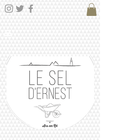
Anmelden/Registrieren