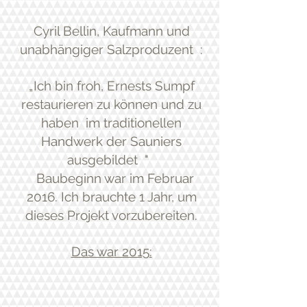
Cyril Bellin, Kaufmann und
unabhängiger Salzproduzent
:
„Ich bin froh, Ernests Sumpf
restaurieren zu können und zu
haben
im traditionellen
Handwerk der Sauniers
ausgebildet
"
Baubeginn war im Februar
2016. Ich brauchte 1 Jahr, um
dieses Projekt vorzubereiten.
Das war 2015: