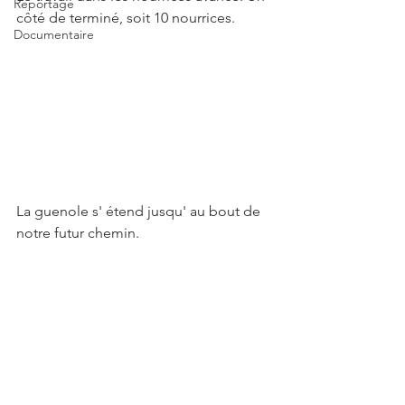
Reportage
côté de terminé, soit 10 nourrices.
Documentaire
La guenole s' étend jusqu' au bout de 
notre futur chemin.