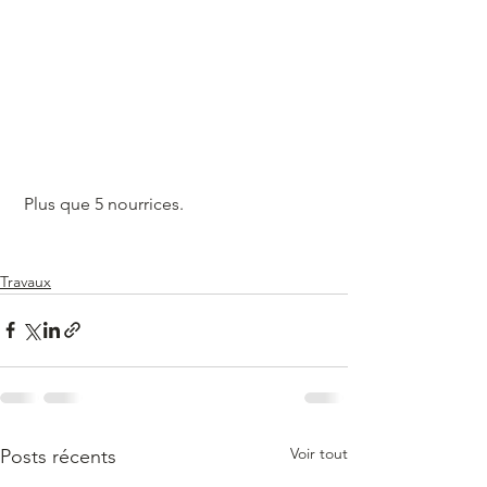
 Plus que 5 nourrices.
Travaux
Voir tout
Posts récents