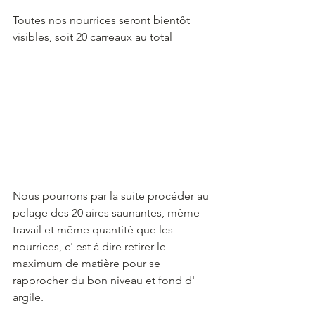
Toutes nos nourrices seront bientôt 
visibles, soit 20 carreaux au total
Nous pourrons par la suite procéder au 
pelage des 20 aires saunantes, même 
travail et même quantité que les 
nourrices, c' est à dire retirer le 
maximum de matière pour se 
rapprocher du bon niveau et fond d' 
argile.